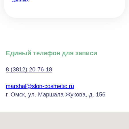
Единый телефон для записи
8 (3812) 20-76-18
marshal@slon-cosmetic.ru
г. Омск, ул. Маршала Жукова, д. 156