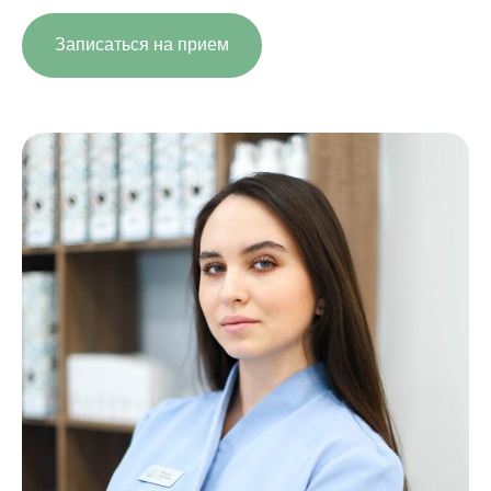
Записаться на прием