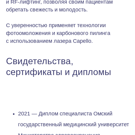
и RF-лифтинг, позволяя своим пациентам
обретать свежесть и молодость.
С уверенностью применяет технологии
фотоомоложения и карбонового пилинга
с использованием лазера Capello.
Свидетельства,
сертификаты и дипломы
2021 — Диплом специалиста Омский
государственный медицинский университет