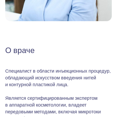
О враче
Специалист в области инъекционных процедур,
обладающий искусством введения нитей
и контурной пластикой лица.
Является сертифицированным экспертом
в аппаратной косметологии, владеет
передовыми методами, включая микротоки