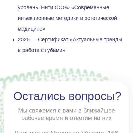
уровень. Нити COG» «Современные
инъекционные методики в эстетической
медицине»
2025 — Сертификат «Актуальные тренды
в работе с губами»