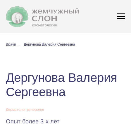
Врачи
→
Дергунова Валерия Сергеевна
Дергунова Валерия
Сергеевна
Дерматолог-венеролог
Опыт более 3-х лет