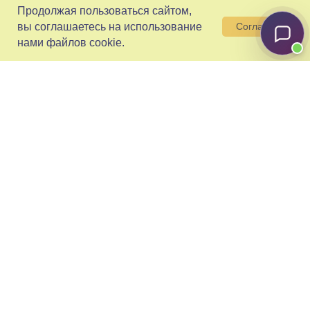
Продолжая пользоваться сайтом,
вы соглашаетесь на использование
Согласен
нами файлов cookie.