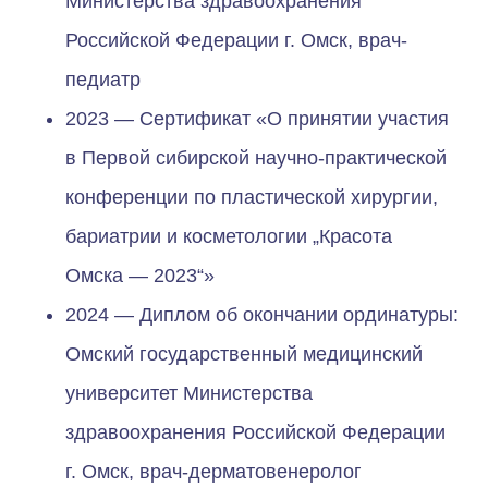
Министерства здравоохранения
Российской Федерации г. Омск, врач-
педиатр
2023 — Сертификат «О принятии участия
в Первой сибирской научно-практической
конференции по пластической хирургии,
бариатрии и косметологии „Красота
Омска — 2023“»
2024 — Диплом об окончании ординатуры:
Омский государственный медицинский
университет Министерства
здравоохранения Российской Федерации
г. Омск, врач-дерматовенеролог