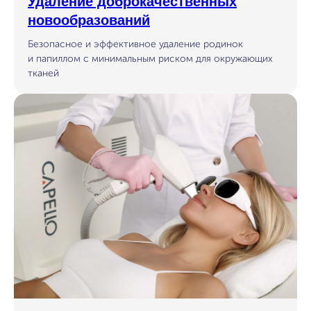
Удаление доброкачественных
новообразований
Безопасное и эффективное удаление родинок
и папиллом с минимальным риском для окружающих
тканей