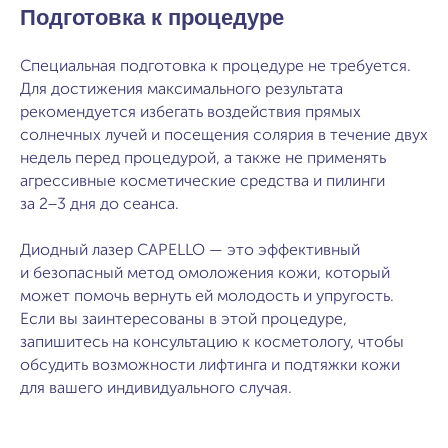
Подготовка к процедуре
Специальная подготовка к процедуре не требуется.
Для достижения максимального результата
рекомендуется избегать воздействия прямых
солнечных лучей и посещения солярия в течение двух
недель перед процедурой, а также не применять
агрессивные косметические средства и пилинги
за 2−3 дня до сеанса.
Диодный лазер CAPELLO — это эффективный
и безопасный метод омоложения кожи, который
может помочь вернуть ей молодость и упругость.
Если вы заинтересованы в этой процедуре,
запишитесь на консультацию к косметологу, чтобы
обсудить возможности лифтинга и подтяжки кожи
для вашего индивидуального случая.