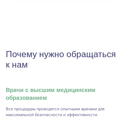
Почему нужно обращаться
к нам
Врачи с высшим медицинским
образованием
Все процедуры проводятся опытными врачами для
максимальной безопасности и эффективности