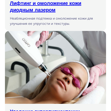
Лифтинг и омоложение кожи
диодным лазером
Неабляционная подтяжка и омоложение кожи для
улучшения ее упругости и текстуры.