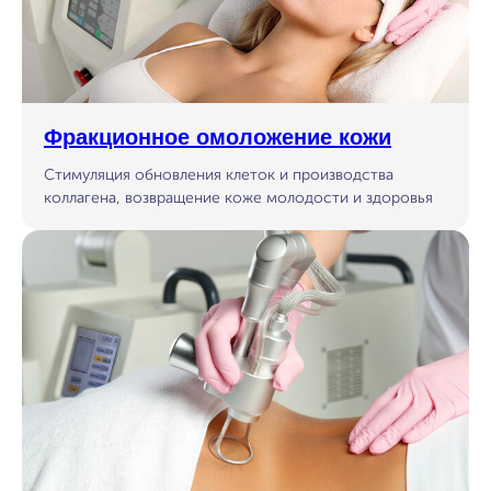
Фракционное омоложение кожи
Стимуляция обновления клеток и производства
коллагена, возвращение коже молодости и здоровья