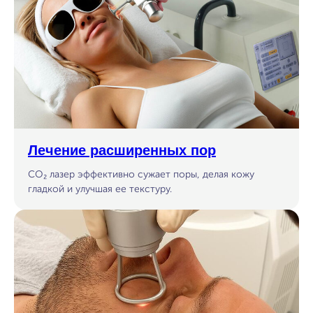
Лечение расширенных пор
CO₂ лазер эффективно сужает поры, делая кожу
гладкой и улучшая ее текстуру.