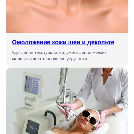
Омоложение кожи шеи и декольте
Улучшение текстуры кожи, уменьшение мелких
морщин и восстановление упругости