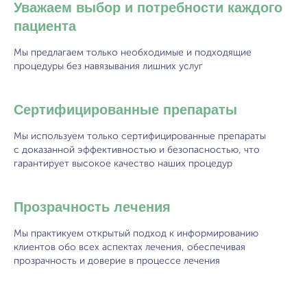
Уважаем выбор и потребности каждого
пациента
Мы предлагаем только необходимые и подходящие
процедуры без навязывания лишних услуг
Сертифицированные препараты
Мы используем только сертифицированные препараты
с доказанной эффективностью и безопасностью, что
гарантирует высокое качество наших процедур
Прозрачность лечения
Мы практикуем открытый подход к информированию
клиентов обо всех аспектах лечения, обеспечивая
прозрачность и доверие в процессе лечения