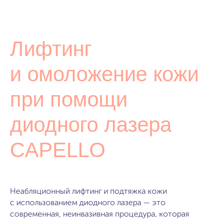
Лифтинг
и омоложение кожи
при помощи
диодного лазера
CAPELLO
Неабляционный лифтинг и подтяжка кожи
с использованием диодного лазера — это
современная, неинвазивная процедура, которая