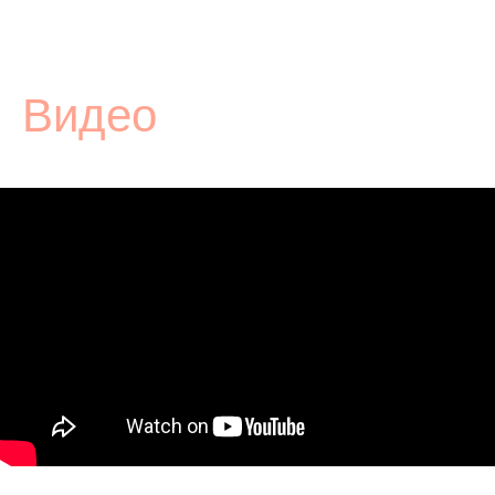
Видео