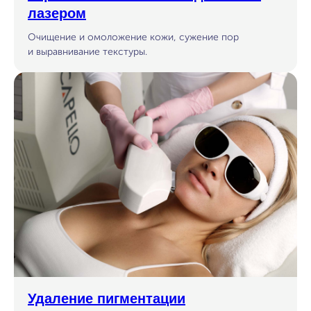
лазером
Очищение и омоложение кожи, сужение пор
и выравнивание текстуры.
Удаление пигментации