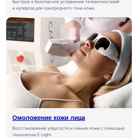
Быстрое и безопасное устранение телеангиэктазий
и купероза для однородного тона кожи.
Омоложение кожи лица
Восстановление упругости и сияния кожи с помощью
технологии E-Light.