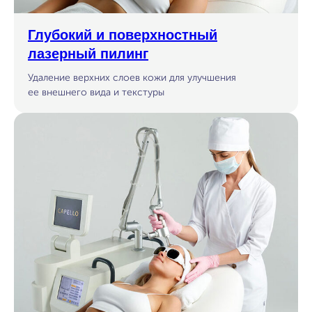
Глубокий и поверхностный
лазерный пилинг
Удаление верхних слоев кожи для улучшения
ее внешнего вида и текстуры