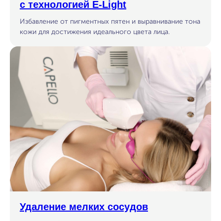
с технологией E-Light
Избавление от пигментных пятен и выравнивание тона
кожи для достижения идеального цвета лица.
Удаление мелких сосудов