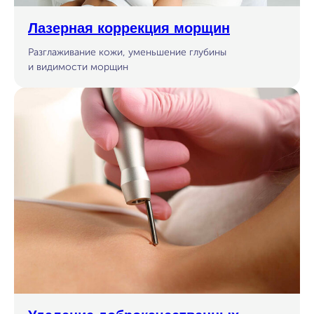
Лазерная коррекция морщин
Разглаживание кожи, уменьшение глубины
и видимости морщин