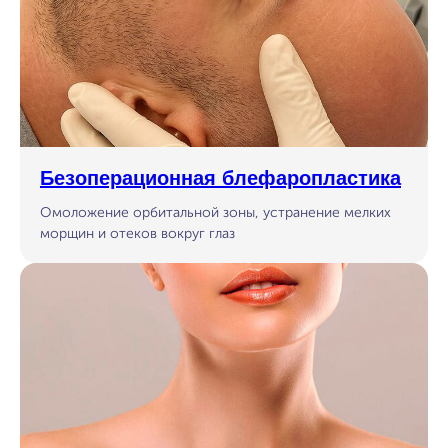
Безоперационная блефаропластика
Омоложение орбитальной зоны, устранение мелких
морщин и отеков вокруг глаз