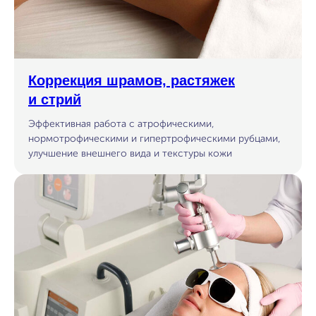
Коррекция шрамов, растяжек
и стрий
Эффективная работа с атрофическими,
нормотрофическими и гипертрофическими рубцами,
улучшение внешнего вида и текстуры кожи