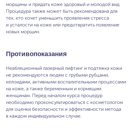
морщины и придать коже здоровый и молодой вид.
Процедура также может быть рекомендована для
тех, кто хочет уменьшить проявления стресса
и усталости на коже или предотвратить появление
новых морщин.
Противопоказания
Неабляционный лазерный лифтинг и подтяжка кожи
не рекомендуются людям с грубыми рубцами,
келоидами, активными воспалительными процессами
на коже, а также беременным и кормящим
женщинам. Перед началом курса процедур
необходимо проконсультироваться с косметологом
для оценки безопасности и эффективности метода
в каждом индивидуальном случае.