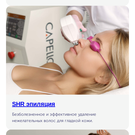
SHR эпиляция
Безболезненное и эффективное удаление
нежелательных волос для гладкой кожи.