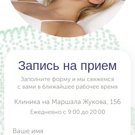
Телефон
Отправить
Отправляя форму, вы даете
согласие
на обработку и использование
персональных данных