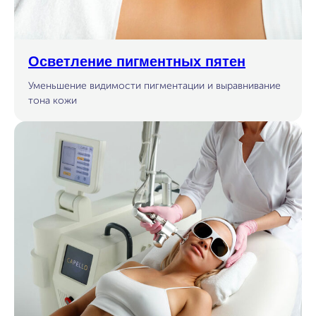
Осветление пигментных пятен
Уменьшение видимости пигментации и выравнивание
тона кожи