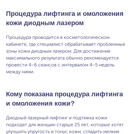
Процедура лифтинга и омоложения
кожи диодным лазером
Процедура проводится в косметологическом
кабинете, где специалист обрабатывает проблемные
зоны кожи диодным лазером. Для достижения
максимального результата обычно рекомендуется
провести 4−6 сеансов с интервалом 4−5 недель
между ними.
Кому показана процедура лифтинга
и омоложения кожи?
Диодный лазерный лифтинг и подтяжка кожи
подходят для женщин старше 25 лет, которые хотят
улучшить упругость и тонус кожи, сгладить мелкие