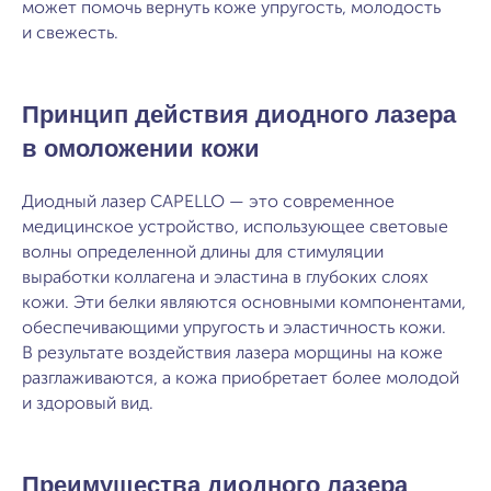
может помочь вернуть коже упругость, молодость
и свежесть.
Принцип действия диодного лазера
в омоложении кожи
Диодный лазер CAPELLO — это современное
медицинское устройство, использующее световые
волны определенной длины для стимуляции
выработки коллагена и эластина в глубоких слоях
кожи. Эти белки являются основными компонентами,
обеспечивающими упругость и эластичность кожи.
В результате воздействия лазера морщины на коже
разглаживаются, а кожа приобретает более молодой
и здоровый вид.
Преимущества диодного лазера