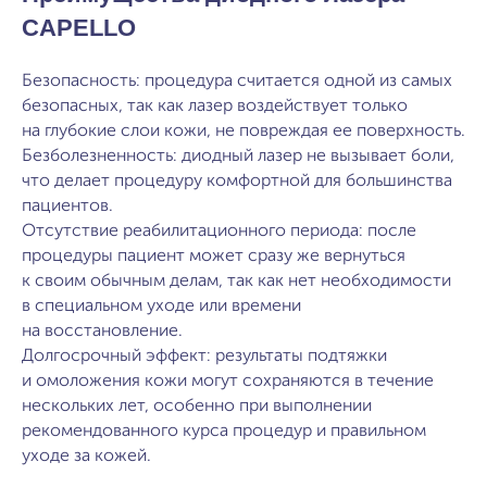
CAPELLO
Безопасность: процедура считается одной из самых
безопасных, так как лазер воздействует только
на глубокие слои кожи, не повреждая ее поверхность.
Безболезненность: диодный лазер не вызывает боли,
что делает процедуру комфортной для большинства
пациентов.
Отсутствие реабилитационного периода: после
процедуры пациент может сразу же вернуться
к своим обычным делам, так как нет необходимости
в специальном уходе или времени
на восстановление.
Долгосрочный эффект: результаты подтяжки
и омоложения кожи могут сохраняются в течение
нескольких лет, особенно при выполнении
рекомендованного курса процедур и правильном
уходе за кожей.