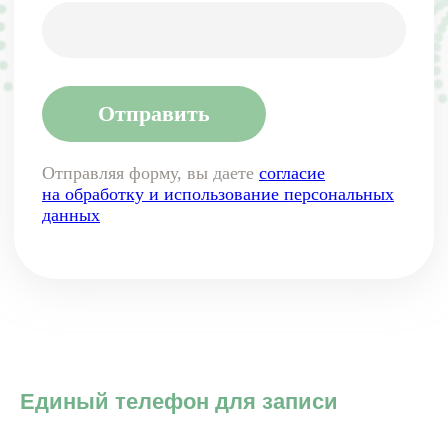
Единый телефон для записи