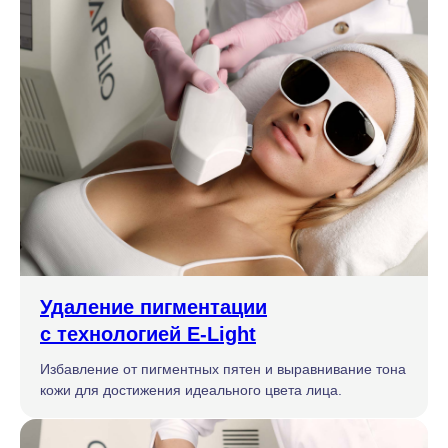
Удаление пигментации
с технологией E-Light
Избавление от пигментных пятен и выравнивание тона
кожи для достижения идеального цвета лица.