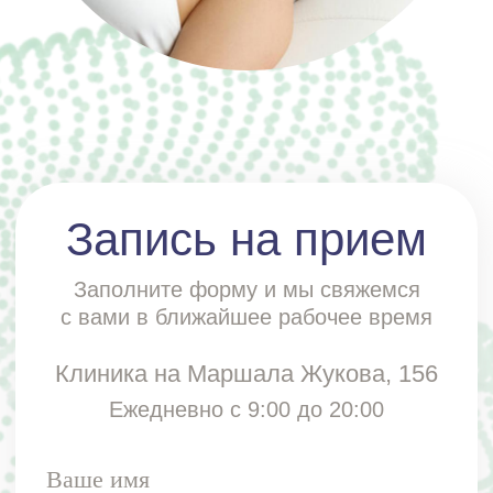
Телефон
Отправить
Отправляя форму, вы даете
согласие
на обработку и использование персональных
данных