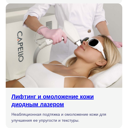
Лифтинг и омоложение кожи
диодным лазером
Неабляционная подтяжка и омоложение кожи для
улучшения ее упругости и текстуры.