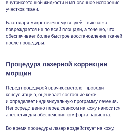
внутриклеточной жидкости и мгновенное испарение
участков ткани.
Благодаря микроточечному воздействию кожа
повреждается не по всей площади, а точечно, что
обеспечивает более быстрое восстановление тканей
после процедуры.
Процедура лазерной коррекции
морщин
Перед процедурой врач-косметолог проводит
консультацию, оценивает состояние кожи
и определяет индивидуальную программу лечения.
Непосредственно перед сеансом на кожу наносится
анестетик для обеспечения комфорта пациента.
Во время процедуры лазер воздействует на кожу,