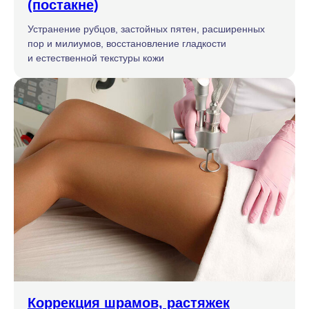
(постакне)
Устранение рубцов, застойных пятен, расширенных
пор и милиумов, восстановление гладкости
и естественной текстуры кожи
Коррекция шрамов, растяжек