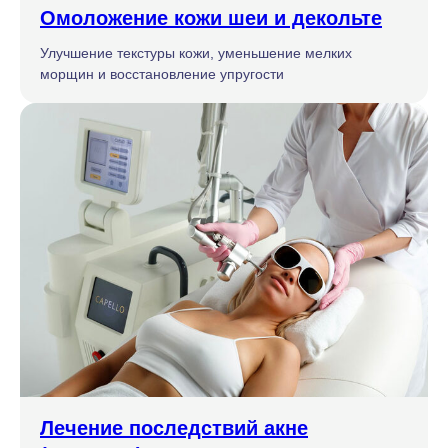
Омоложение кожи шеи и декольте
Улучшение текстуры кожи, уменьшение мелких
морщин и восстановление упругости
Лечение последствий акне