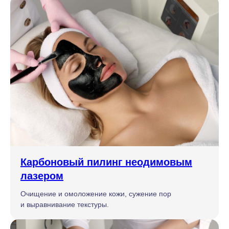
Карбоновый пилинг неодимовым
лазером
Очищение и омоложение кожи, сужение пор
и выравнивание текстуры.