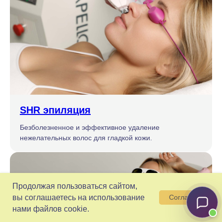
SHR эпиляция
Безболезненное и эффективное удаление
нежелательных волос для гладкой кожи.
Продолжая пользоваться сайтом,
вы соглашаетесь на использование
Согласен
нами файлов cookie.