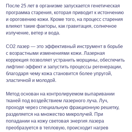
После 25 лет в организме запускается генетическая
программа старения, которая приводит к истончению
и ороговению кожи. Кроме того, на процесс старения
влияют такие факторы, как гравитация, солнечное
излучение, ветер и вода.
CO2 лазер — это эффективный инструмент в борьбе
с возрастными изменениями кожи. Лазерная
коррекция позволяет устранить морщины, обеспечить
лифтинг-эффект и запустить процессы регенерации,
благодаря чему кожа становится более упругой,
эластичной и молодой.
Метод основан на контролируемом выпаривании
тканей под воздействием лазерного луча. Луч,
проходя через специальную фракционную решетку,
разделяется на множество микролучей. При
попадании на кожу световая энергия лазера
преобразуется в тепловую, происходит нагрев