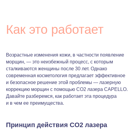
Как это работает
Возрастные изменения кожи, в частности появление
морщин, — это неизбежный процесс, с которым
сталкиваются женщины после 30 лет. Однако
современная косметология предлагает эффективное
и безопасное решение этой проблемы — лазерную
коррекцию морщин с помощью CO2 лазера CAPELLO.
Давайте разберемся, как работает эта процедура
и в чем ее преимущества.
Принцип действия CO2 лазера