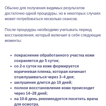
Обычно для получения видимых результатов
достаточно одной процедуры, но в некоторых случаях
может потребоваться несколько сеансов.
После процедуры необходимо учитывать период
восстановления, который включает в себя следующие
моменты:
покраснение обработанного участка кожи
сохраняется до 5 суток;
со 2-х суток на коже формируется
коричневая пленка, которая начинает
отшелушиваться через 3−4 дня;
шелушение длится до 10 дней;
полное восстановление кожи происходит
через 14−28 дней;
на 10-й день рекомендуется посетить врача
для осмотра.