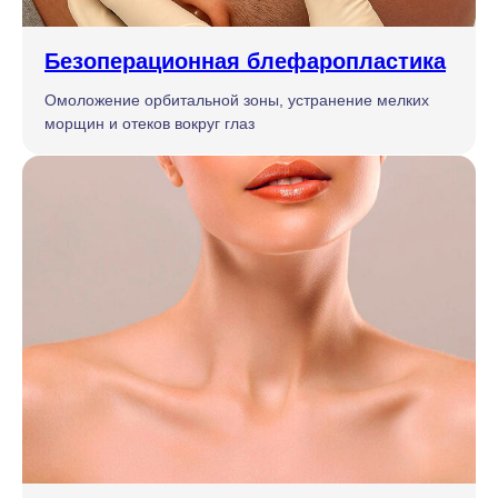
Безоперационная блефаропластика
Омоложение орбитальной зоны, устранение мелких
морщин и отеков вокруг глаз