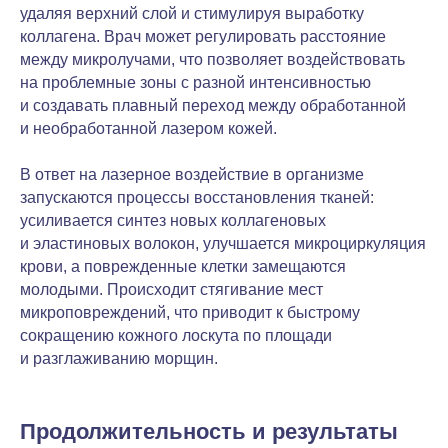
удаляя верхний слой и стимулируя выработку
коллагена. Врач может регулировать расстояние
между микролучами, что позволяет воздействовать
на проблемные зоны с разной интенсивностью
и создавать плавный переход между обработанной
и необработанной лазером кожей.
В ответ на лазерное воздействие в организме
запускаются процессы восстановления тканей:
усиливается синтез новых коллагеновых
и эластиновых волокон, улучшается микроциркуляция
крови, а поврежденные клетки замещаются
молодыми. Происходит стягивание мест
микроповреждений, что приводит к быстрому
сокращению кожного лоскута по площади
и разглаживанию морщин.
Продолжительность и результаты