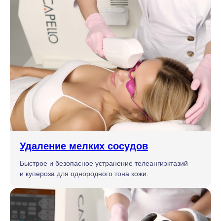
Удаление мелких сосудов
Быстрое и безопасное устранение телеангиэктазий
и купероза для однородного тона кожи.