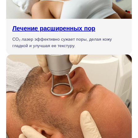
Лечение расширенных пор
CO₂ лазер эффективно сужает поры, делая кожу
гладкой и улучшая ее текстуру.