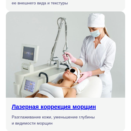
ее внешнего вида и текстуры
Лазерная коррекция морщин
Разглаживание кожи, уменьшение глубины
и видимости морщин