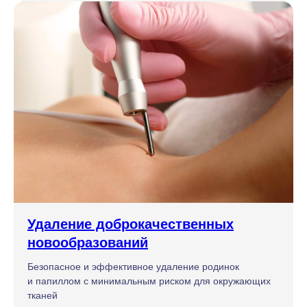
Удаление доброкачественных
новообразований
Безопасное и эффективное удаление родинок
и папиллом с минимальным риском для окружающих
тканей