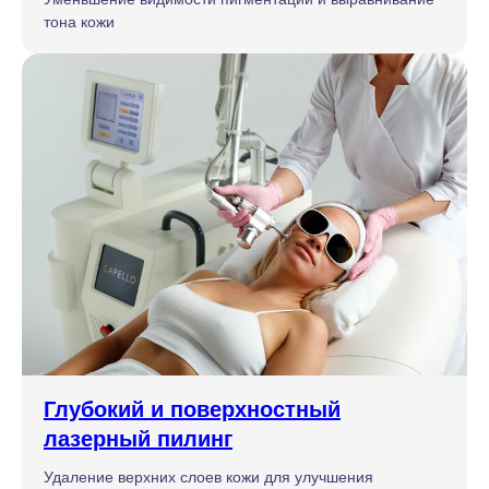
тона кожи
Глубокий и поверхностный
лазерный пилинг
Удаление верхних слоев кожи для улучшения