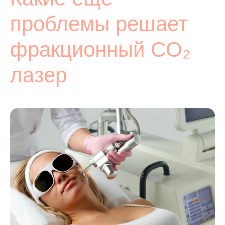
проблемы решает
фракционный CO₂
лазер