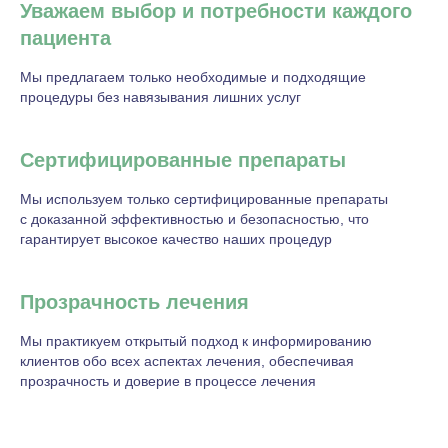
Уважаем выбор и потребности каждого
пациента
Мы предлагаем только необходимые и подходящие
процедуры без навязывания лишних услуг
Сертифицированные препараты
Мы используем только сертифицированные препараты
с доказанной эффективностью и безопасностью, что
гарантирует высокое качество наших процедур
Прозрачность лечения
Мы практикуем открытый подход к информированию
клиентов обо всех аспектах лечения, обеспечивая
прозрачность и доверие в процессе лечения