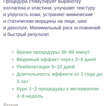
Время процедуры 30−60 минут
Видимый эффект через 3−5 дней
Реабилитация 5−10 дней
Длительность эффекта от 1 года до
3 лет
Курс 1−2 процедуры с интервалом
4−6 недель
Врачи
Цены