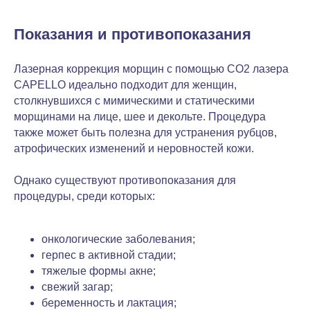
Показания и противопоказания
Лазерная коррекция морщин с помощью CO2 лазера
CAPELLO идеально подходит для женщин,
столкнувшихся с мимическими и статическими
морщинами на лице, шее и декольте. Процедура
также может быть полезна для устранения рубцов,
атрофических изменений и неровностей кожи.
Однако существуют противопоказания для
процедуры, среди которых:
онкологические заболевания;
герпес в активной стадии;
тяжелые формы акне;
свежий загар;
беременность и лактация;