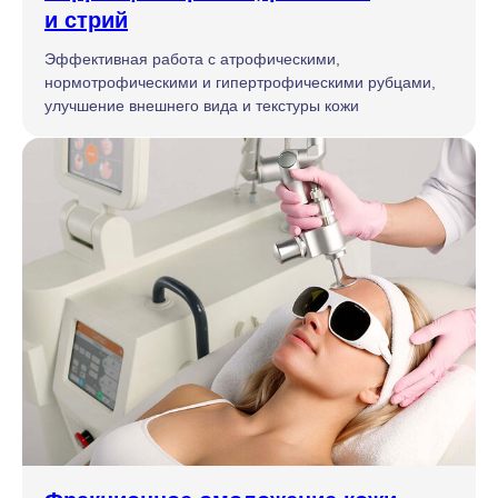
и стрий
Эффективная работа с атрофическими,
нормотрофическими и гипертрофическими рубцами,
улучшение внешнего вида и текстуры кожи