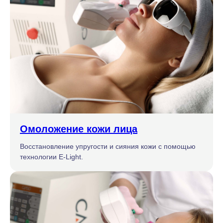
Омоложение кожи лица
Восстановление упругости и сияния кожи с помощью
технологии E-Light.