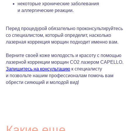
некоторые хронические заболевания
и аллергические реакции.
Перед процедурой обязательно проконсультируйтесь
со специалистом, который определит, насколько
лазерная коррекция морщин подходит именно вам.
Верните своей коже молодость и красоту с помощью
лазерной коррекции морщин CO2 лазером CAPELLO.
Запишитесь на консультацию
к специалисту
и позвольте нашим профессионалам помочь вам
обрести сияющий и молодой вид!
Какие еще