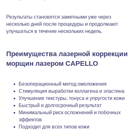
Результаты становятся заметными уже через
несколько дней после процедуры и продолжают
улучшаться в течение нескольких недель.
Преимущества лазерной коррекции
морщин лазером CAPELLO
Безоперационный метод омоложения
Стимуляция выработки коллагена и эластина
Улучшение текстуры, тонуса и упругости кожи
Быстрый и долгосрочный результат
Минимальный риск осложнений и побочных
эффектов
Подходит для всех типов кожи