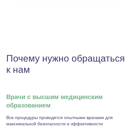
Почему нужно обращаться
к нам
Врачи с высшим медицинским
образованием
Все процедуры проводятся опытными врачами для
максимальной безопасности и эффективности