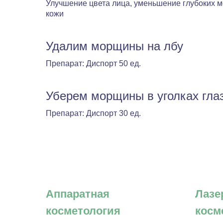
Улучшение цвета лица, уменьшение глубоких 
кожи
Удалим морщины на лбу
Препарат: Диспорт 50 ед.
Уберем морщины в уголках гла
Препарат: Диспорт 30 ед.
Аппаратная
Лазе
косметология
косм