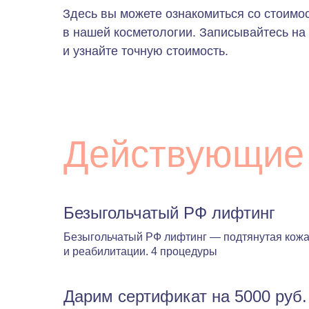
Здесь вы можете ознакомиться со стоимо
в нашей косметологии. Записывайтесь на 
и узнайте точную стоимость.
Действующие
Безыгольчатый РФ лифтинг
Безыгольчатый РФ лифтинг — подтянутая кожа
и реабилитации. 4 процедуры
Дарим сертификат на 5000 руб.