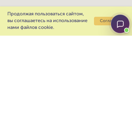
Продолжая пользоваться сайтом,
вы соглашаетесь на использование
Согласен
нами файлов cookie.