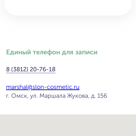
Единый телефон для записи
8 (3812) 20-76-18
marshal@slon-cosmetic.ru
г. Омск, ул. Маршала Жукова, д. 156