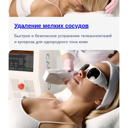
Удаление мелких сосудов
Быстрое и безопасное устранение телеангиэктазий
и купероза для однородного тона кожи.