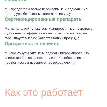
Мы предлагаем только необходимые и подходящие
процедуры без навязывания лишних услуг
Сертифицированные препараты
Мы используем только сертифицированные препараты
с доказанной эффективностью и безопасностью, что
гарантирует высокое качество наших процедур
Прозрачность лечения
Мы практикуем открытый подход к информированию
клиентов обо всех аспектах лечения, обеспечивая
прозрачность и доверие в процессе лечения
Как это работает