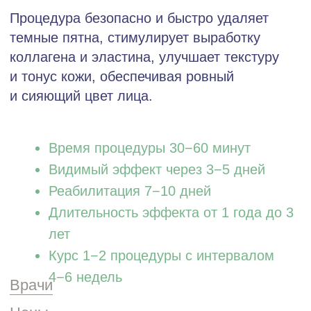
Время процедуры 30−60 минут
Видимый эффект через 3−5 дней
Реабилитация 7−10 дней
Длительность эффекта от 1 года до 3
лет
Курс 1−2 процедуры с интервалом
4−6 недель
Врачи
Цены