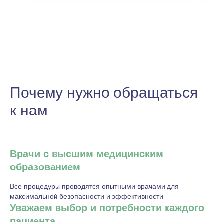
Почему нужно обращаться
к нам
Врачи с высшим медицинским
образованием
Все процедуры проводятся опытными врачами для
максимальной безопасности и эффективности
Уважаем выбор и потребности каждого
пациента