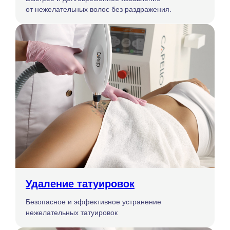
от нежелательных волос без раздражения.
Удаление татуировок
Безопасное и эффективное устранение
нежелательных татуировок