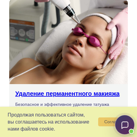
Удаление перманентного макияжа
Безопасное и эффективное удаление татуажа
с помощью лазера
Продолжая пользоваться сайтом,
вы соглашаетесь на использование
Согласен
нами файлов cookie.