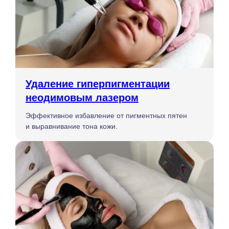
Удаление гиперпигментации
неодимовым лазером
Эффективное избавление от пигментных пятен
и выравнивание тона кожи.