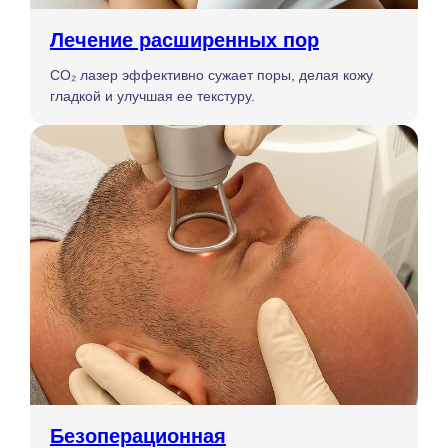
Лечение расширенных пор
CO₂ лазер эффективно сужает поры, делая кожу
гладкой и улучшая ее текстуру.
Безоперационная