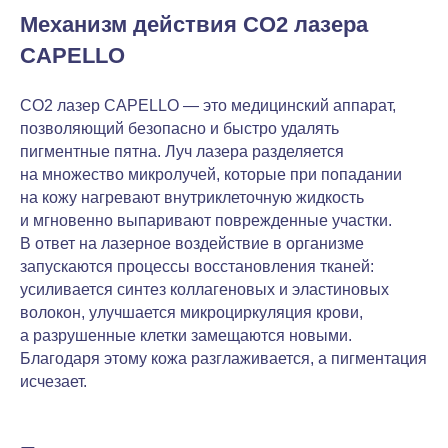
Механизм действия CO2 лазера
CAPELLO
CO2 лазер CAPELLO — это медицинский аппарат,
позволяющий безопасно и быстро удалять
пигментные пятна. Луч лазера разделяется
на множество микролучей, которые при попадании
на кожу нагревают внутриклеточную жидкость
и мгновенно выпаривают поврежденные участки.
В ответ на лазерное воздействие в организме
запускаются процессы восстановления тканей:
усиливается синтез коллагеновых и эластиновых
волокон, улучшается микроциркуляция крови,
а разрушенные клетки замещаются новыми.
Благодаря этому кожа разглаживается, а пигментация
исчезает.