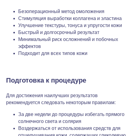
Безоперационный метод омоложения
Стимуляция выработки коллагена и эластина
Улучшение текстуры, тонуса и упругости кожи
Быстрый и долгосрочный результат
Минимальный риск осложнений и побочных
эффектов
Подходит для всех типов кожи
Подготовка к процедуре
Для достижения наилучших результатов
рекомендуется следовать некоторым правилам:
За две недели до процедуры избегать прямого
солнечного света и солярия
Воздержаться от использования средств для
отшелушивания кожи, содержащих гликолевую