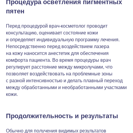
Процедура осветления пигментных
пятен
Перед процедурой врач-косметолог проводит
консультацию, оценивает состояние кожи
и определяет индивидуальную программу лечения.
Непосредственно перед воздействием лазера
на кожу наносится анестетик для обеспечения
комфорта пациента. Во время процедуры врач
регулирует расстояние между микролучами, что
позволяет воздействовать на проблемные зоны
с разной интенсивностью и делать плавный переход
между обработанными и необработанными участками
кожи.
Продолжительность и результаты
Обычно для получения видимых результатов