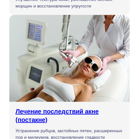
морщин и восстановление упругости
Лечение последствий акне
(постакне)
Устранение рубцов, застойных пятен, расширенных
пор и милиумов, восстановление гладкости