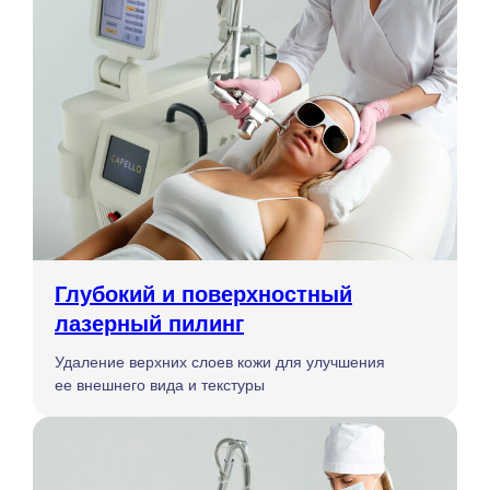
Глубокий и поверхностный
лазерный пилинг
Удаление верхних слоев кожи для улучшения
ее внешнего вида и текстуры