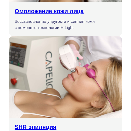
Омоложение кожи лица
Восстановление упругости и сияния кожи
с помощью технологии E-Light.
SHR эпиляция