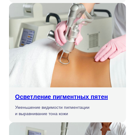
Осветление пигментных пятен
Уменьшение видимости пигментации
и выравнивание тона кожи