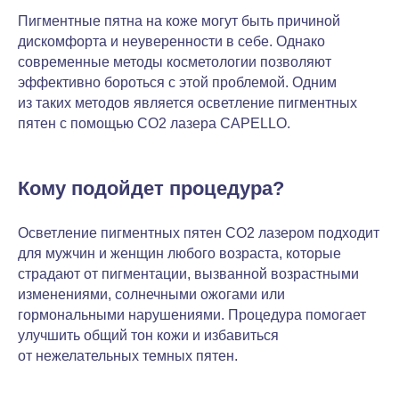
Пигментные пятна на коже могут быть причиной
дискомфорта и неуверенности в себе. Однако
современные методы косметологии позволяют
эффективно бороться с этой проблемой. Одним
из таких методов является осветление пигментных
пятен с помощью CO2 лазера CAPELLO.
Кому подойдет процедура?
Осветление пигментных пятен CO2 лазером подходит
для мужчин и женщин любого возраста, которые
страдают от пигментации, вызванной возрастными
изменениями, солнечными ожогами или
гормональными нарушениями. Процедура помогает
улучшить общий тон кожи и избавиться
от нежелательных темных пятен.