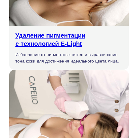
Удаление пигментации
с технологией E-Light
Избавление от пигментных пятен и выравнивание
тона кожи для достижения идеального цвета лица.