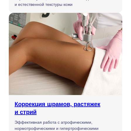
и естественной текстуры кожи
Коррекция шрамов, растяжек
и стрий
Эффективная работа с атрофическими,
нормотрофическими и гипертрофическими