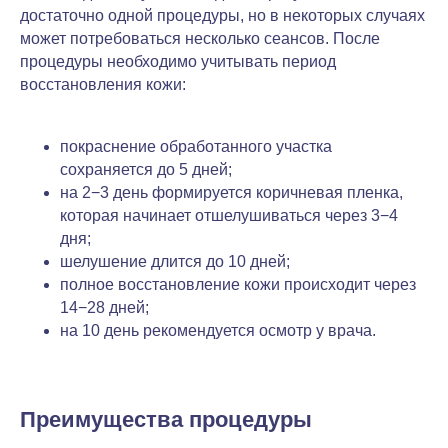
достаточно одной процедуры, но в некоторых случаях
может потребоваться несколько сеансов. После
процедуры необходимо учитывать период
восстановления кожи:
покраснение обработанного участка
сохраняется до 5 дней;
на 2−3 день формируется коричневая пленка,
которая начинает отшелушиваться через 3−4
дня;
шелушение длится до 10 дней;
полное восстановление кожи происходит через
14−28 дней;
на 10 день рекомендуется осмотр у врача.
Преимущества процедуры