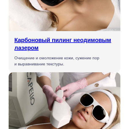
Карбоновый пилинг неодимовым
лазером
Очищение и омоложение кожи, сужение пор
и выравнивание текстуры.