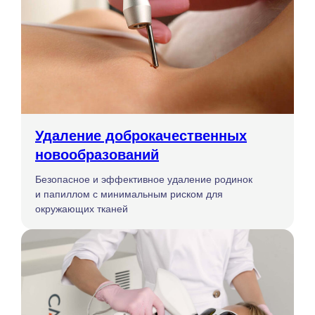
Удаление доброкачественных
новообразований
Безопасное и эффективное удаление родинок
и папиллом с минимальным риском для
окружающих тканей