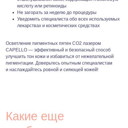
кислоту или ретиноиды
Не загорать за неделю до процедуры
Уведомить специалиста обо всех используемых
лекарствах и косметических средствах
Осветление пигментных пятен CO2 лазером
CAPELLO — эффективный и безопасный способ
улучшить тон кожи и избавиться от нежелательной
пигментации. Доверьтесь опытным специалистам
и наслаждайтесь ровной и сияющей кожей!
Какие еще