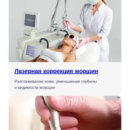
Лазерная коррекция морщин
Разглаживание кожи, уменьшение глубины
и видимости морщин