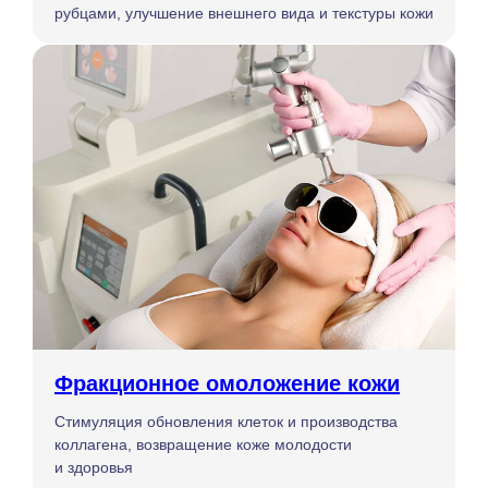
рубцами, улучшение внешнего вида и текстуры кожи
Фракционное омоложение кожи
Стимуляция обновления клеток и производства
коллагена, возвращение коже молодости
и здоровья