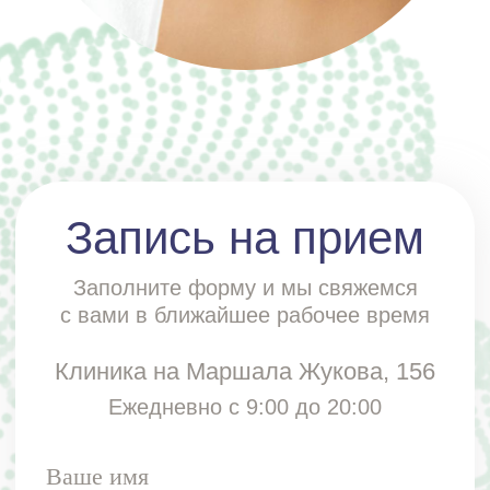
Телефон
Отправить
Отправляя форму, вы даете
согласие
на обработку и использование персональных
данных