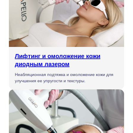
Лифтинг и омоложение кожи
диодным лазером
Неабляционная подтяжка и омоложение кожи для
улучшения ее упругости и текстуры.