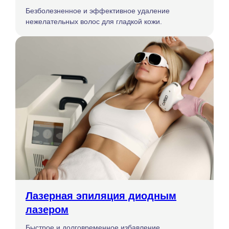
Безболезненное и эффективное удаление
нежелательных волос для гладкой кожи.
Лазерная эпиляция диодным
лазером
Быстрое и долговременное избавление