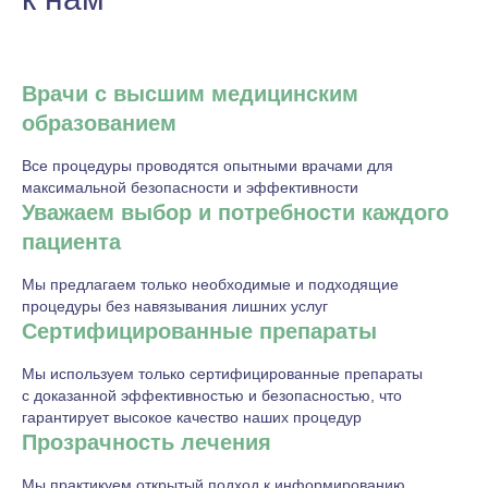
Врачи с высшим медицинским
образованием
Все процедуры проводятся опытными врачами для
максимальной безопасности и эффективности
Уважаем выбор и потребности каждого
пациента
Мы предлагаем только необходимые и подходящие
процедуры без навязывания лишних услуг
Сертифицированные препараты
Мы используем только сертифицированные препараты
с доказанной эффективностью и безопасностью, что
гарантирует высокое качество наших процедур
Прозрачность лечения
Мы практикуем открытый подход к информированию