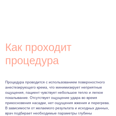
Как проходит
процедура
Процедура проводится с использованием поверхностного
анестезирующего крема, что минимизирует неприятные
ощущения, пациент чувствует небольшое тепло и легкое
покалывание. Отсутствует ощущение удара во время
прикосновения насадки, нет ощущения жжения и перегрева.
В зависимости от желаемого результата и исходных данных,
врач подбирает необходимые параметры глубины