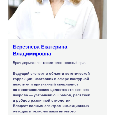
Березнева Екатерина
Владимировна
Врач дерматолог-косметолог, главный врач
Ведущий эксперт в области эстетической
коррекции: наставник в сфере контурной
пластики и признанный специалист
по восстановлению целостности кожного
покрова — устранению шрамов, растяжек
и рубцов различной этиологии.
Владеет полным спектром инъекционных
методик и технологиями нитевого