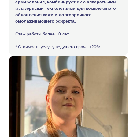
армирования, комбинирует их с аппаратными
и лазерными технологиями для комплексного
обновления кожи и долгосрочного
омолаживающего эффекта.
Стаж работы более 10 лет
* Стоимость услуг у ведущего врача +20%