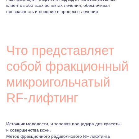
клиентов обо всех аспектах лечения, обеспечивая
прозрачность и доверие в процессе лечения
Что представляет
собой фракционный
микроигольчатый
RF-лифтинг
Источник молодости, и топовая процедура для красоты
и совершенства кожи.
Метод фракционного радиволнового RF лифтинга