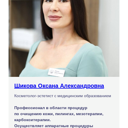
Шикова Оксана Александровна
Косметолог-эстетист с медицинским образованием
Профессионал в области процедур
по очищению кожи, пилингах, мезотерапии,
карбокситерапии.
Осуществляет аппаратные процедуры