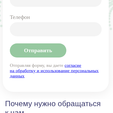
Почему нужно обращаться
к нам