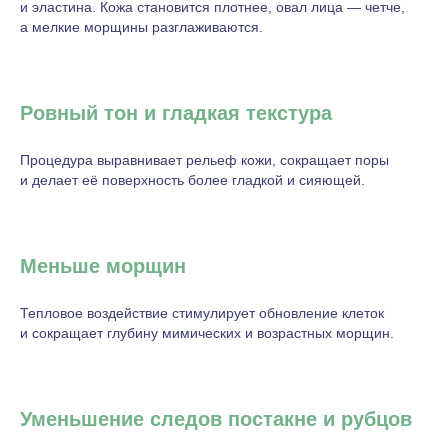
и эластина. Кожа становится плотнее, овал лица — четче,
а мелкие морщины разглаживаются.
Ровный тон и гладкая текстура
Процедура выравнивает рельеф кожи, сокращает поры
и делает её поверхность более гладкой и сияющей.
Меньше морщин
Тепловое воздействие стимулирует обновление клеток
и сокращает глубину мимических и возрастных морщин.
Уменьшение следов постакне и рубцов