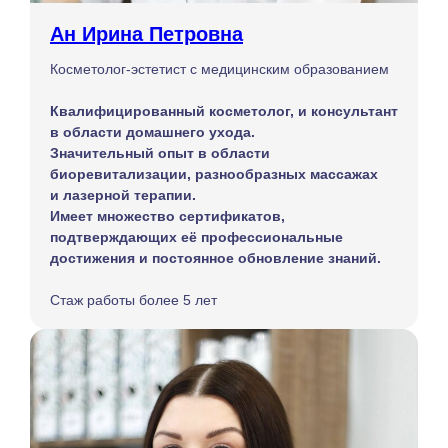
Ан Ирина Петровна
Косметолог-эстетист с медицинским образованием
Квалифицированный косметолог, и консультант
в области домашнего ухода.
Значительный опыт в области
биоревитализации, разнообразных массажах
и лазерной терапии.
Имеет множество сертификатов,
подтверждающих её профессиональные
достижения и постоянное обновление знаний.
Стаж работы более 5 лет