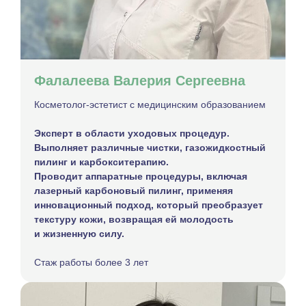
Фалалеева Валерия Сергеевна
Косметолог-эстетист с медицинским образованием
Эксперт в области уходовых процедур.
Выполняет различные чистки, газожидкостный
пилинг и карбокситерапию.
Проводит аппаратные процедуры, включая
лазерный карбоновый пилинг, применяя
инновационный подход, который преобразует
текстуру кожи, возвращая ей молодость
и жизненную силу.
Стаж работы более 3 лет