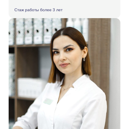
Стаж работы более 3 лет