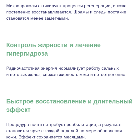
Микропроколы активируют процессы регенерации, и кожа
постепенно восстанавливается. Шрамы и следы постакне
становятся менее заметными.
Контроль жирности и лечение
гипергидроза
Радиочастотная энергия нормализует работу сальных
и потовых желез, снижая жирность кожи и потоотделение.
Быстрое восстановление и длительный
эффект
Процедура почти не требует реабилитации, а результат
становится ярче с каждой неделей по мере обновления
кожи. Эффект сохраняется месяцами.