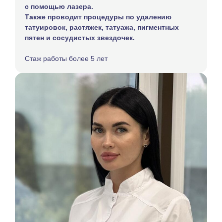
с помощью лазера.
Также проводит процедуры по удалению
татуировок, растяжек, татуажа, пигментных
пятен и сосудистых звездочек.
Стаж работы более 5 лет