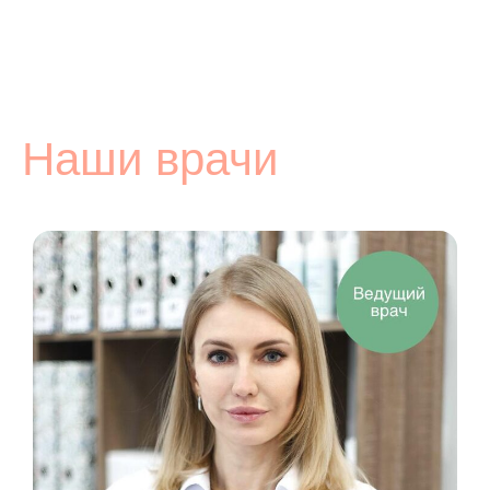
Наши врачи