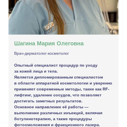
Шагина Мария Олеговна
Врач-дерматолог-косметолог
Опытный специалист процедур по уходу
за кожей лица и тела.
Является дипломированным специалистом
в области аппаратной косметологии и уверенно
применяет современные методы, такие как RF-
лифтинг, удаление сосудов, что позволяет
достигать заметных результатов.
Основное направление её работы —
выполнение различных инъекций, включая
ботулинотерапию, а также процедуры
фотоомоложения и фракционного лазера.