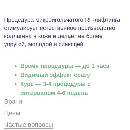
Время процедуры — до 1 часа
Видимый эффект сразу
Курс — 3-4 процедуры с
интервалом 4-6 недель
Врачи
Цены
Частые вопросы