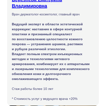
Владимировна
Врач дерматолог-косметолог, главный врач
Ведущий эксперт в области эстетической
коррекции: наставник в сфере контурной
пластики и признанный специалист
по восстановлению целостности кожного
покрова — устранению шрамов, растяжек
и рубцов различной этиологии.
Владеет полным спектром инъекционных
методик и технологиями нитевого
армирования, комбинирует их с аппаратными
и лазерными технологиями для комплексного
обновления кожи и долгосрочного
омолаживающего эффекта.
Стаж работы более 10 лет
* Стоимость услуг у ведущего врача +20%