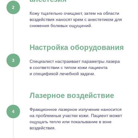
Кожу тщательно очищают, затем на области
воздействия наносят крем с анестетиком для
снижения болевых ощущений.
Настройка оборудования
Специалист настраивает параметры лазера
в соответствии с типом кожи пациента
и спецификой лечебной задачи.
Лазерное воздействие
Фракционное лазерное излучение наносится
на проблемные участки кожи. Пациент может
ощущать тепло или покалывание в зоне
воздействия.