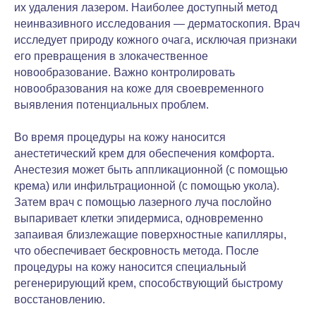
их удаления лазером. Наиболее доступный метод
неинвазивного исследования — дерматоскопия. Врач
исследует природу кожного очага, исключая признаки
его превращения в злокачественное
новообразование. Важно контролировать
новообразования на коже для своевременного
выявления потенциальных проблем.
Во время процедуры на кожу наносится
анестетический крем для обеспечения комфорта.
Анестезия может быть аппликационной (с помощью
крема) или инфильтрационной (с помощью укола).
Затем врач с помощью лазерного луча послойно
выпаривает клетки эпидермиса, одновременно
запаивая близлежащие поверхностные капилляры,
что обеспечивает бескровность метода. После
процедуры на кожу наносится специальный
регенерирующий крем, способствующий быстрому
восстановлению.