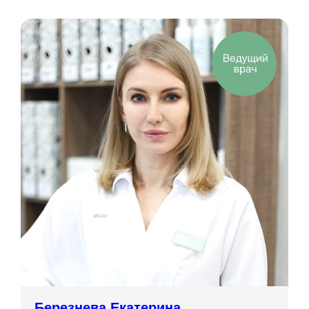
Березнева Екатерина