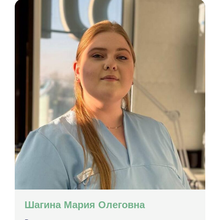
Шагина Мария Олеговна