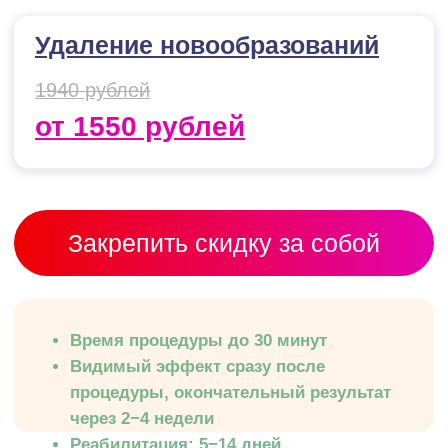
Видимый эффект сразу после
процедуры, окончательный результат
через 2−4 недели
Реабилитация: 5−14 дней
Запись на прием