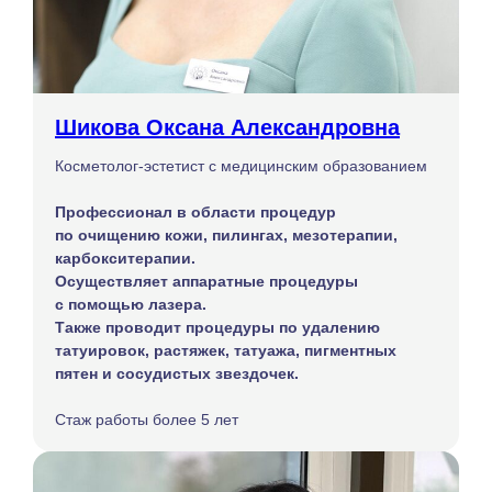
Шикова Оксана Александровна
Косметолог-эстетист с медицинским образованием
Профессионал в области процедур
по очищению кожи, пилингах, мезотерапии,
карбокситерапии.
Осуществляет аппаратные процедуры
с помощью лазера.
Также проводит процедуры по удалению
татуировок, растяжек, татуажа, пигментных
пятен и сосудистых звездочек.
Стаж работы более 5 лет