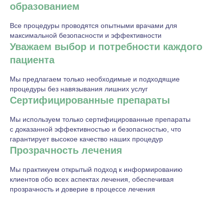
образованием
Все процедуры проводятся опытными врачами для
максимальной безопасности и эффективности
Уважаем выбор и потребности каждого
пациента
Мы предлагаем только необходимые и подходящие
процедуры без навязывания лишних услуг
Сертифицированные препараты
Мы используем только сертифицированные препараты
с доказанной эффективностью и безопасностью, что
гарантирует высокое качество наших процедур
Прозрачность лечения
Мы практикуем открытый подход к информированию
клиентов обо всех аспектах лечения, обеспечивая
прозрачность и доверие в процессе лечения