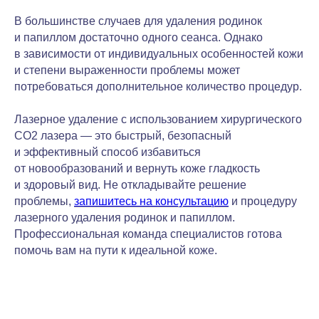
В большинстве случаев для удаления родинок
и папиллом достаточно одного сеанса. Однако
в зависимости от индивидуальных особенностей кожи
и степени выраженности проблемы может
потребоваться дополнительное количество процедур.
Лазерное удаление с использованием хирургического
CO2 лазера — это быстрый, безопасный
и эффективный способ избавиться
от новообразований и вернуть коже гладкость
и здоровый вид. Не откладывайте решение
проблемы,
запишитесь на консультацию
и процедуру
лазерного удаления родинок и папиллом.
Профессиональная команда специалистов готова
помочь вам на пути к идеальной коже.