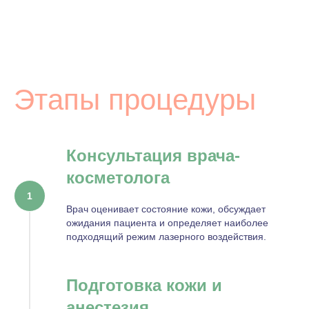
Этапы процедуры
Консультация врача-
косметолога
Врач оценивает состояние кожи, обсуждает
ожидания пациента и определяет наиболее
подходящий режим лазерного воздействия.
Подготовка кожи и
анестезия