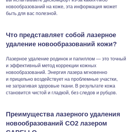
новообразований на коже, эта информация может
быть для вас полезной.
Что представляет собой лазерное
удаление новообразований кожи?
Лазерное удаление родинок и папиллом — это точный
и эффективный метод коррекции кожных
новообразований. Энергия лазера мгновенно
и прицельно воздействует на проблемные участки,
не затрагивая здоровые ткани. В результате кожа
становится чистой и гладкой, без следов и рубцов.
Преимущества лазерного удаления
новообразований CO2 лазером