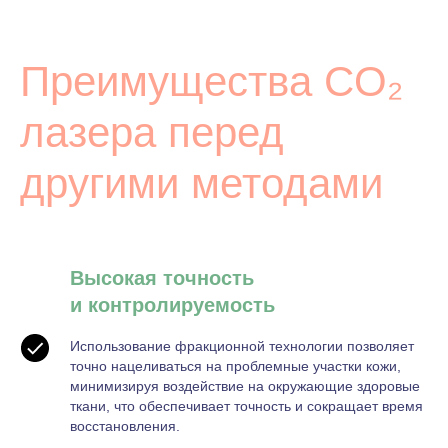
Преимущества CO₂
лазера перед
другими методами
Высокая точность
и контролируемость
Использование фракционной технологии позволяет
точно нацеливаться на проблемные участки кожи,
минимизируя воздействие на окружающие здоровые
ткани, что обеспечивает точность и сокращает время
восстановления.