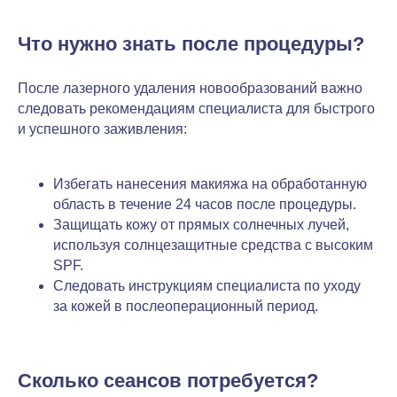
Что нужно знать после процедуры?
После лазерного удаления новообразований важно
следовать рекомендациям специалиста для быстрого
и успешного заживления:
Избегать нанесения макияжа на обработанную
область в течение 24 часов после процедуры.
Защищать кожу от прямых солнечных лучей,
используя солнцезащитные средства с высоким
SPF.
Следовать инструкциям специалиста по уходу
за кожей в послеоперационный период.
Сколько сеансов потребуется?