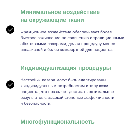
Минимальное воздействие
на окружающие ткани
Фракционное воздействие обеспечивает более
быстрое заживление по сравнению с традиционными
аблятивными лазерами, делая процедуру менее
инвазивной и более комфортной для пациента.
Индивидуализация процедуры
Настройки лазера могут быть адаптированы
к индивидуальным потребностям и типу кожи
пациента, что позволяет достигать оптимальных
результатов с высокой степенью эффективности
и безопасности.
Многофункциональность