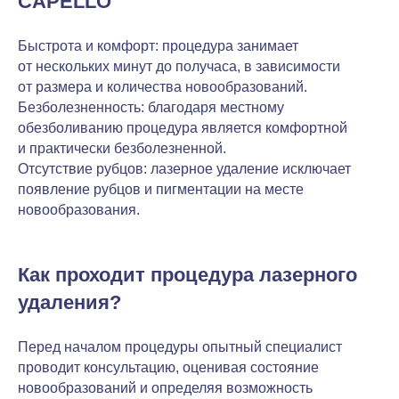
CAPELLO
Быстрота и комфорт: процедура занимает
от нескольких минут до получаса, в зависимости
от размера и количества новообразований.
Безболезненность: благодаря местному
обезболиванию процедура является комфортной
и практически безболезненной.
Отсутствие рубцов: лазерное удаление исключает
появление рубцов и пигментации на месте
новообразования.
Как проходит процедура лазерного
удаления?
Перед началом процедуры опытный специалист
проводит консультацию, оценивая состояние
новообразований и определяя возможность