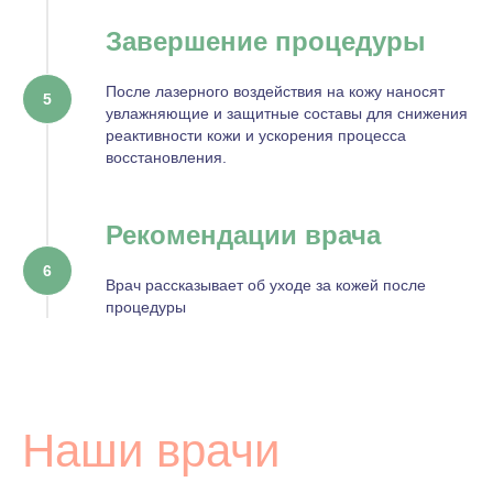
Завершение процедуры
После лазерного воздействия на кожу наносят
увлажняющие и защитные составы для снижения
реактивности кожи и ускорения процесса
восстановления.
Рекомендации врача
Врач рассказывает об уходе за кожей после
процедуры
Наши врачи