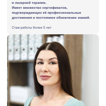
и лазерной терапии.
Имеет множество сертификатов,
подтверждающих её профессиональные
достижения и постоянное обновление знаний.
Стаж работы более 5 лет