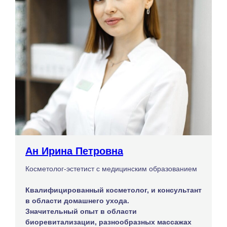
Ан Ирина Петровна
Косметолог-эстетист с медицинским образованием
Квалифицированный косметолог, и консультант
в области домашнего ухода.
Значительный опыт в области
биоревитализации, разнообразных массажах