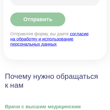
Почему нужно обращаться
к нам
Врачи с высшим медицинским