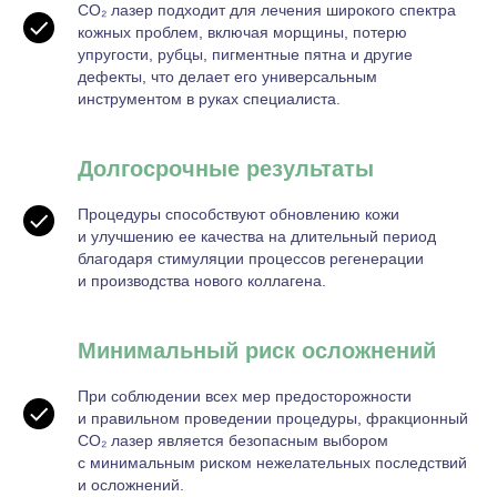
CO₂ лазер подходит для лечения широкого спектра
кожных проблем, включая морщины, потерю
упругости, рубцы, пигментные пятна и другие
дефекты, что делает его универсальным
инструментом в руках специалиста.
Долгосрочные результаты
Процедуры способствуют обновлению кожи
и улучшению ее качества на длительный период
благодаря стимуляции процессов регенерации
и производства нового коллагена.
Минимальный риск осложнений
При соблюдении всех мер предосторожности
и правильном проведении процедуры, фракционный
CO₂ лазер является безопасным выбором
с минимальным риском нежелательных последствий
и осложнений.