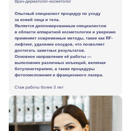
Врач-дерматолог-косметолог
Опытный специалист процедур по уходу
за кожей лица и тела.
Является дипломированным специалистом
в области аппаратной косметологии и уверенно
применяет современные методы, такие как RF-
лифтинг, удаление сосудов, что позволяет
достигать заметных результатов.
Основное направление её работы —
выполнение различных инъекций, включая
ботулинотерапию, а также процедуры
фотоомоложения и фракционного лазера.
Стаж работы более 3 лет