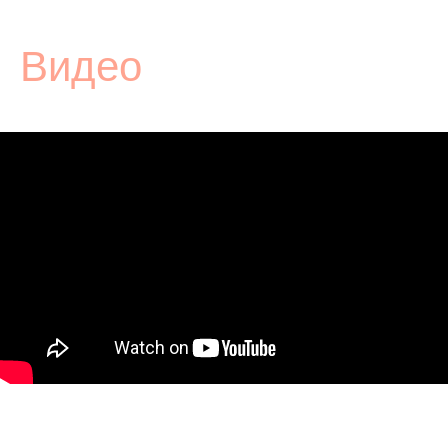
Видео