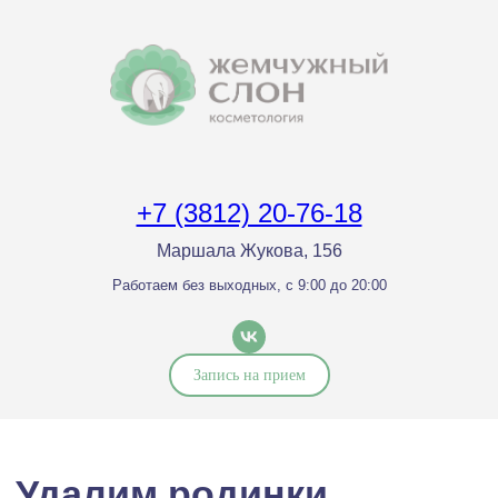
+7 (3812) 20-76-18
Маршала Жукова, 156
Работаем без выходных, с 9:00 до 20:00
Удалим родинки,
Запись на прием
папилломы,
доброкачественные
новообразования
лазером