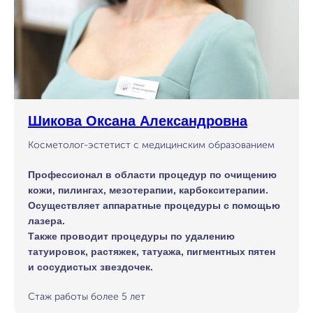
Шикова Оксана Александровна
Косметолог-эстетист с медицинским образованием
Профессионал в области процедур по очищению
кожи, пилингах, мезотерапии, карбокситерапии.
Осуществляет аппаратные процедуры с помощью
лазера.
Также проводит процедуры по удалению
татуировок, растяжек, татуажа, пигментных пятен
и сосудистых звездочек.
Стаж работы более 5 лет