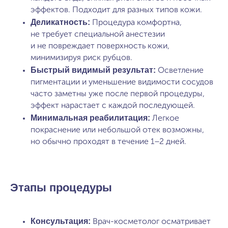
эффектов. Подходит для разных типов кожи.
Деликатность:
Процедура комфортна,
не требует специальной анестезии
и не повреждает поверхность кожи,
минимизируя риск рубцов.
Быстрый видимый результат:
Осветление
пигментации и уменьшение видимости сосудов
часто заметны уже после первой процедуры,
эффект нарастает с каждой последующей.
Минимальная реабилитация:
Легкое
покраснение или небольшой отек возможны,
но обычно проходят в течение 1−2 дней.
Этапы процедуры
Консультация:
Врач-косметолог осматривает