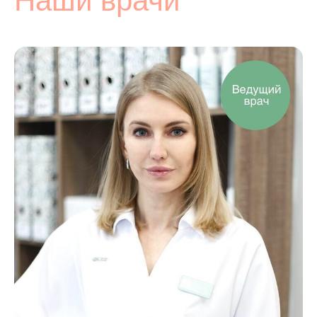
Наши врачи