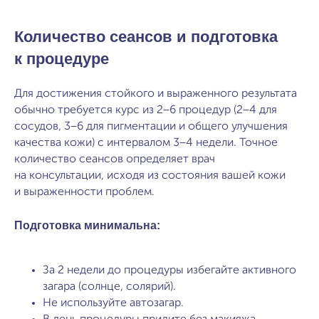
Количество сеансов и подготовка
к процедуре
Для достижения стойкого и выраженного результата
обычно требуется курс из 2−6 процедур (2−4 для
сосудов, 3−6 для пигментации и общего улучшения
качества кожи) с интервалом 3−4 недели. Точное
количество сеансов определяет врач
на консультации, исходя из состояния вашей кожи
и выраженности проблем.
Подготовка минимальна:
За 2 недели до процедуры избегайте активного
загара (солнце, солярий).
Не используйте автозагар.