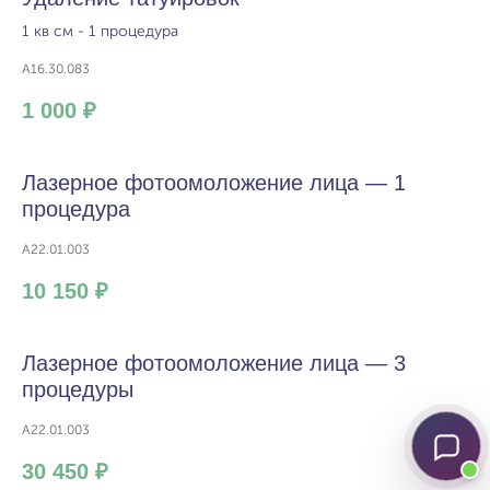
1 кв см - 1 процедура
A16.30.083
1 000 ₽
Лазерное фотоомоложение лица — 1
процедура
A22.01.003
10 150 ₽
Лазерное фотоомоложение лица — 3
процедуры
A22.01.003
30 450 ₽