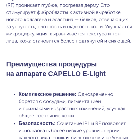
(RF) проникает глубже, прогревая дерму. Это
стимулирует фибробласты к активной выработке
нового коллагена и эластина — белков, отвечающих
за упругость, плотность и гладкость кожи. Улучшается
микроциркуляция, выравнивается текстура и тон
лица, кожа становится более подтянутой и сияющей.
Преимущества процедуры
на аппарате CAPELLO E-Light
Комплексное решение:
Одновременно
борется с сосудами, пигментацией
и признаками возрастных изменений, улучшая
общее состояние кожи.
Безопасность:
Сочетание IPL и RF позволяет
использовать более низкие уровни энергии
каждого вида, снижая риск ожогов и побочных