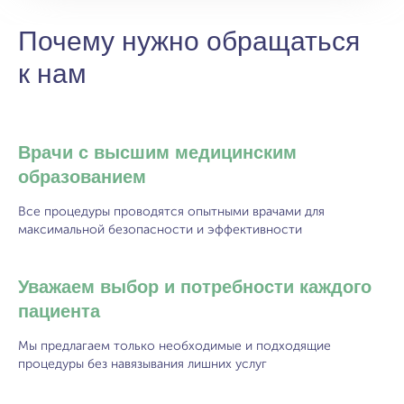
Почему нужно обращаться
к нам
Врачи с высшим медицинским
образованием
Все процедуры проводятся опытными врачами для
максимальной безопасности и эффективности
Уважаем выбор и потребности каждого
пациента
Мы предлагаем только необходимые и подходящие
процедуры без навязывания лишних услуг