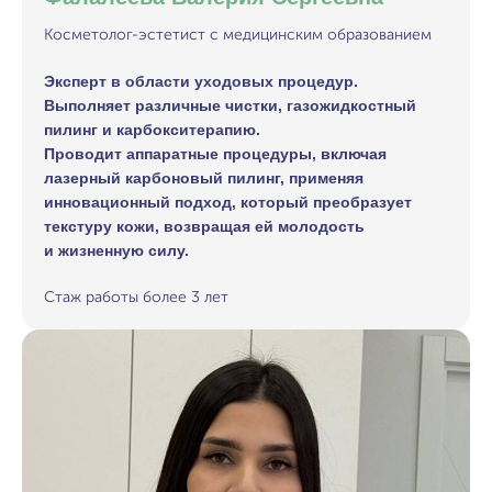
Косметолог-эстетист с медицинским образованием
Эксперт в области уходовых процедур.
Выполняет различные чистки, газожидкостный
пилинг и карбокситерапию.
Проводит аппаратные процедуры, включая
лазерный карбоновый пилинг, применяя
инновационный подход, который преобразует
текстуру кожи, возвращая ей молодость
и жизненную силу.
Стаж работы более 3 лет