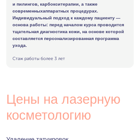
и пилингов, карбокситерапии, а также
современныхаппаратных процедурах.
Индивидуальный подход к каждому пациенту —
основа работы: перед началом курса проводится
тщательная диагностика кожи, на основе которой
составляется персонализированная программа
ухода.
Стаж работы более 3 лет
Цены на лазерную
косметологию
Удаление татуировок