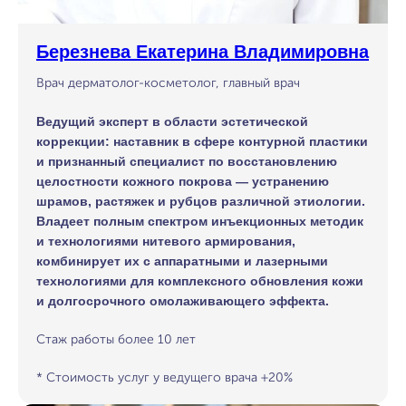
Березнева Екатерина Владимировна
Врач дерматолог-косметолог, главный врач
Ведущий эксперт в области эстетической
коррекции: наставник в сфере контурной пластики
и признанный специалист по восстановлению
целостности кожного покрова — устранению
шрамов, растяжек и рубцов различной этиологии.
Владеет полным спектром инъекционных методик
и технологиями нитевого армирования,
комбинирует их с аппаратными и лазерными
технологиями для комплексного обновления кожи
и долгосрочного омолаживающего эффекта.
Стаж работы более 10 лет
* Стоимость услуг у ведущего врача +20%