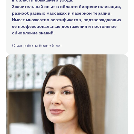
Значительный опыт в области биоревитализации,
разнообразных массажах и лазерной терапии.
Имеет множество сертификатов, подтверждающих
её профессиональные достижения и постоянное
обновление знаний.
Стаж работы более 5 лет