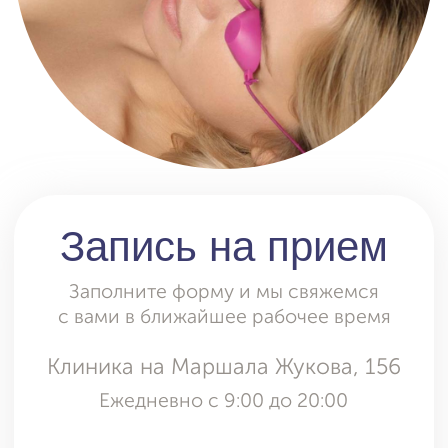
Отправляя форму, вы даете
согласие
на обработку и использование
персональных данных