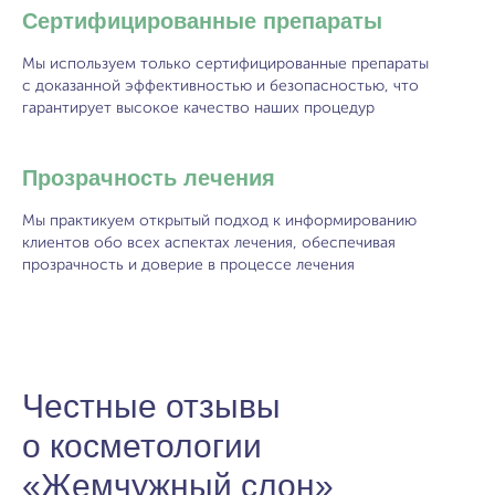
Сертифицированные препараты
Мы используем только сертифицированные препараты
с доказанной эффективностью и безопасностью, что
гарантирует высокое качество наших процедур
Прозрачность лечения
Мы практикуем открытый подход к информированию
клиентов обо всех аспектах лечения, обеспечивая
прозрачность и доверие в процессе лечения
Честные отзывы
о косметологии
«Жемчужный слон»