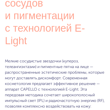
сосудов
и пигментации
с технологией E-
Light
Мелкие сосудистые звездочки (купероз,
телеангиэктазии) и пигментные пятна на лице —
распространенные эстетические проблемы, которые
могут доставлять дискомфорт. Современная
косметология предлагает эффективное решение —
аппарат CAPELLO с технологией E-Light. Эта
передовая методика сочетает широкополосный
импульсный свет (IPL) и радиочастотную энергию (RF),
позволяя комплексно воздействовать на кожу: