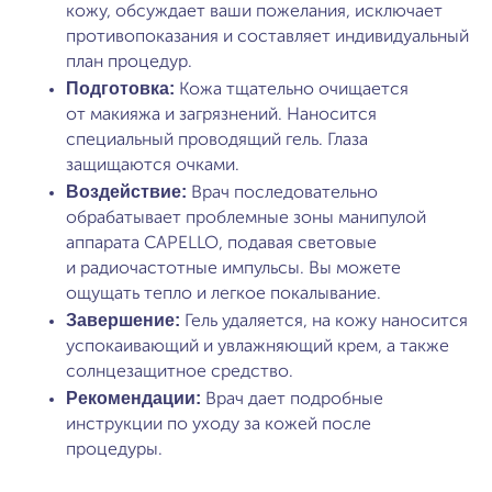
кожу, обсуждает ваши пожелания, исключает
противопоказания и составляет индивидуальный
план процедур.
Подготовка:
Кожа тщательно очищается
от макияжа и загрязнений. Наносится
специальный проводящий гель. Глаза
защищаются очками.
Воздействие:
Врач последовательно
обрабатывает проблемные зоны манипулой
аппарата CAPELLO, подавая световые
и радиочастотные импульсы. Вы можете
ощущать тепло и легкое покалывание.
Завершение:
Гель удаляется, на кожу наносится
успокаивающий и увлажняющий крем, а также
солнцезащитное средство.
Рекомендации:
Врач дает подробные
инструкции по уходу за кожей после
процедуры.