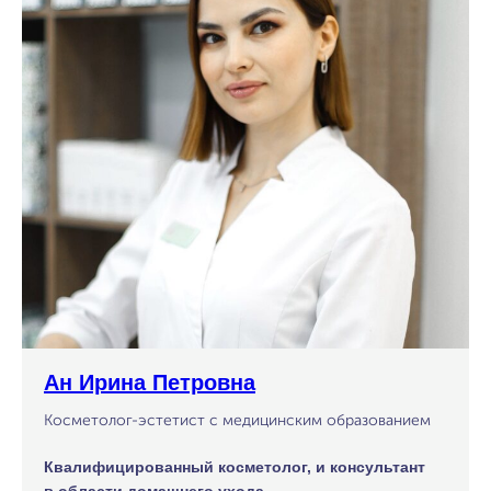
Ан Ирина Петровна
Косметолог-эстетист с медицинским образованием
Квалифицированный косметолог, и консультант
в области домашнего ухода.