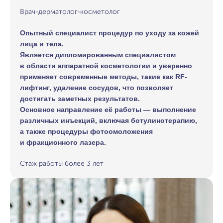
Врач-дерматолог-косметолог
Опытный специалист процедур по уходу за кожей
лица и тела.
Является дипломированным специалистом
в области аппаратной косметологии и уверенно
применяет современные методы, такие как RF-
лифтинг, удаление сосудов, что позволяет
достигать заметных результатов.
Основное направление её работы — выполнение
различных инъекций, включая ботулинотерапию,
а также процедуры фотоомоложения
и фракционного лазера.
Стаж работы более 3 лет