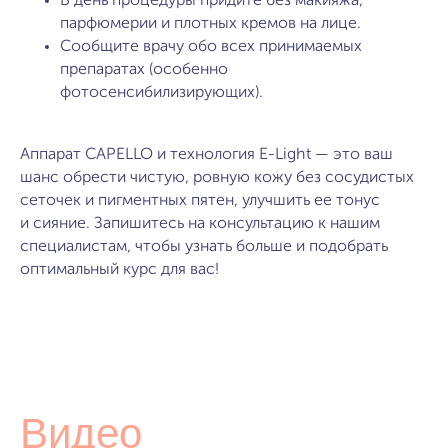
В день процедуры придите без макияжа,
парфюмерии и плотных кремов на лице.
Сообщите врачу обо всех принимаемых
препаратах (особенно
фотосенсибилизирующих).
Аппарат CAPELLO и технология E-Light — это ваш
шанс обрести чистую, ровную кожу без сосудистых
сеточек и пигментных пятен, улучшить ее тонус
и сияние. Запишитесь на консультацию к нашим
специалистам, чтобы узнать больше и подобрать
оптимальный курс для вас!
Видео