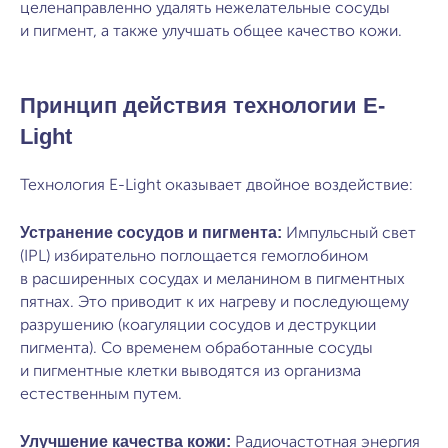
целенаправленно удалять нежелательные сосуды
и пигмент, а также улучшать общее качество кожи.
Принцип действия технологии E-
Light
Технология E-Light оказывает двойное воздействие:
Устранение сосудов и пигмента:
Импульсный свет
(IPL) избирательно поглощается гемоглобином
в расширенных сосудах и меланином в пигментных
пятнах. Это приводит к их нагреву и последующему
разрушению (коагуляции сосудов и деструкции
пигмента). Со временем обработанные сосуды
и пигментные клетки выводятся из организма
естественным путем.
Улучшение качества кожи:
Радиочастотная энергия