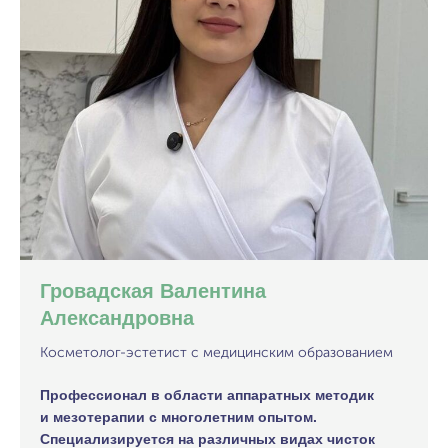
Гровадская Валентина
Александровна
Косметолог-эстетист с медицинским образованием
Профессионал в области аппаратных методик
и мезотерапии с многолетним опытом.
Специализируется на различных видах чисток